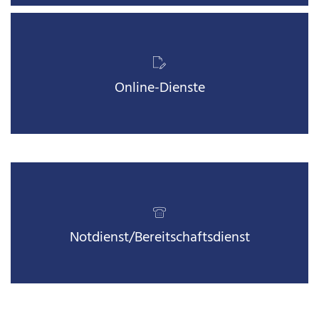
Online-Dienste
Notdienst/Bereitschaftsdienst