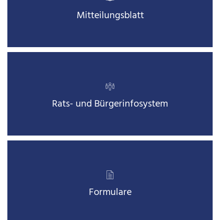
Mitteilungsblatt
Rats- und Bürgerinfosystem
Formulare