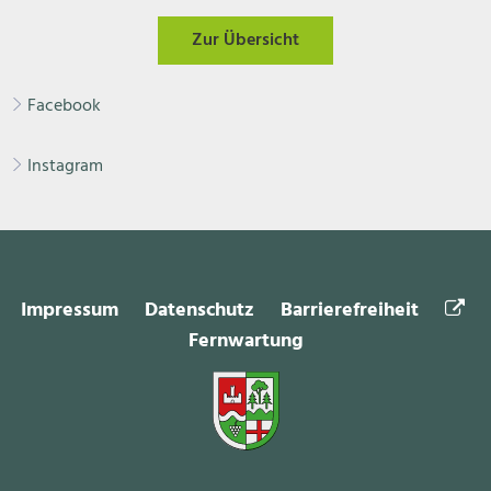
Zur Übersicht
Facebook
Instagram
Impressum
Datenschutz
Barrierefreiheit
Fernwartung