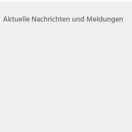
Aktuelle Nachrichten und Meldungen