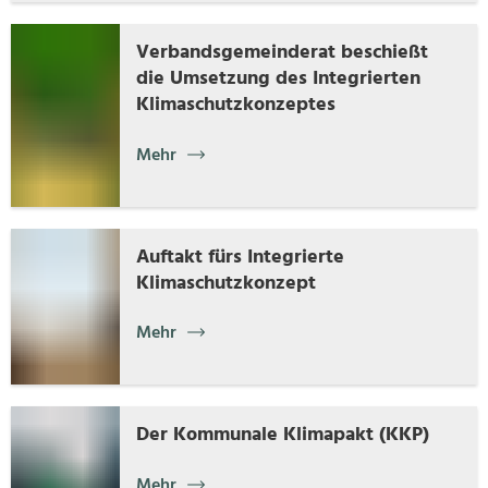
Verbandsgemeinderat beschießt
die Umsetzung des Integrierten
Klimaschutzkonzeptes
Mehr
Auftakt fürs Integrierte
Klimaschutzkonzept
Mehr
Der Kommunale Klimapakt (KKP)
Mehr