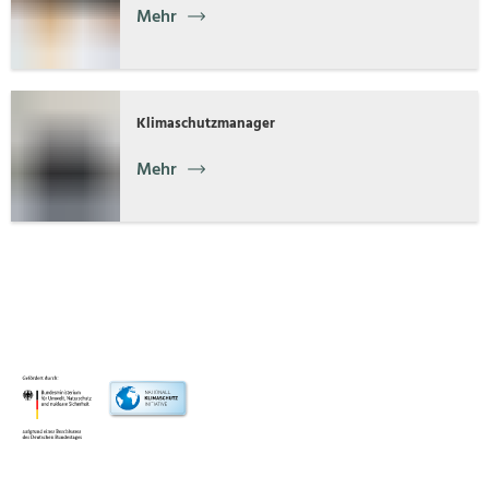
Mehr
Klimaschutzmanager
Mehr