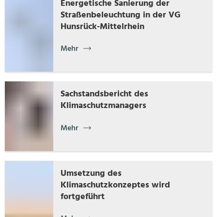
Energetische Sanierung der
Straßenbeleuchtung in der VG
Hunsrück-Mittelrhein
Mehr
Sachstandsbericht des
Klimaschutzmanagers
Mehr
Umsetzung des
Klimaschutzkonzeptes wird
fortgeführt