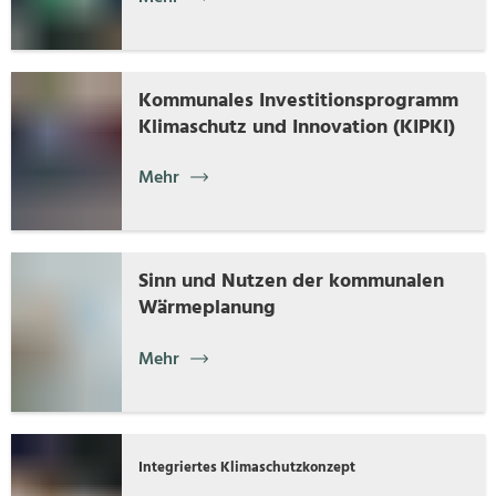
Kommunales Investitionsprogramm
Klimaschutz und Innovation (KIPKI)
Mehr
Sinn und Nutzen der kommunalen
Wärmeplanung
Mehr
Integriertes Klimaschutzkonzept