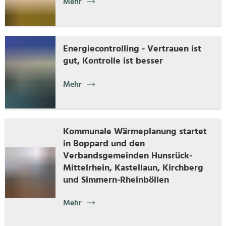
Mehr
Energiecontrolling - Vertrauen ist
gut, Kontrolle ist besser
Mehr
Kommunale Wärmeplanung startet
in Boppard und den
Verbandsgemeinden Hunsrück-
Mittelrhein, Kastellaun, Kirchberg
und Simmern-Rheinböllen
Mehr