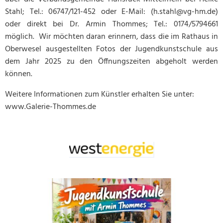
Stahl; Tel.: 06747/121-452 oder E-Mail: (h.stahl@vg-hm.de)
oder direkt bei Dr. Armin Thommes; Tel.: 0174/5794661
möglich. Wir möchten daran erinnern, dass die im Rathaus in
Oberwesel ausgestellten Fotos der Jugendkunstschule aus
dem Jahr 2025 zu den Öffnungszeiten abgeholt werden
können.
Weitere Informationen zum Künstler erhalten Sie unter:
www.Galerie-Thommes.de