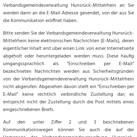
Verbandsgemeindeverwaltung Hunsrück-Mittelrhein an Sie
werden dann an die E-Mail-Adresse gesendet, von der aus Sie
die Kommunikation eröffnet haben.
Bitte senden Sie der Verbandsgemeindeverwaltung Hunsrück-
Mittelrhein keine elektronischen Nachrichten (E-Mails), deren
eigentlicher Inhalt erst über einen Link von einer Internetseite
abgeholt oder heruntergeladen werden muss. Diese häufig
umgangssprachlich als "Einschreiben per E-Mail"
bezeichneten Nachrichten werden aus Sicherheitsgründen
von der Verbandsgemeindeverwaltung Hunsrück-Mittelrhein
nicht abgerufen. Abgesehen davon stellt ein "Einschreiben per
E-Mail" keine rechtlich verbindliche Zustellung dar; es
entspricht nicht der Zustellung durch die Post mittels eines
eingeschriebenen Briefs.
Auf den unter Ziffer 2 und 3 beschriebenen
Kommunikationswegen können Sie auch die auf der