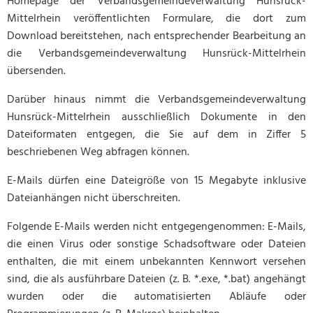
Homepage der Verbandsgemeindeverwaltung Hunsrück-
Mittelrhein veröffentlichten Formulare, die dort zum
Download bereitstehen, nach entsprechender Bearbeitung an
die Verbandsgemeindeverwaltung Hunsrück-Mittelrhein
übersenden.
Darüber hinaus nimmt die Verbandsgemeindeverwaltung
Hunsrück-Mittelrhein ausschließlich Dokumente in den
Dateiformaten entgegen, die Sie auf dem in Ziffer 5
beschriebenen Weg abfragen können.
E-Mails dürfen eine Dateigröße von 15 Megabyte inklusive
Dateianhängen nicht überschreiten.
Folgende E-Mails werden nicht entgegengenommen: E-Mails,
die einen Virus oder sonstige Schadsoftware oder Dateien
enthalten, die mit einem unbekannten Kennwort versehen
sind, die als ausführbare Dateien (z. B. *.exe, *.bat) angehängt
wurden oder die automatisierten Abläufe oder