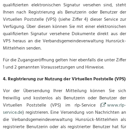
qualifizierten elektronischen Signatur versehen sind, steht
Ihnen nach Registrierung als Benutzerin oder Benutzer der
Virtuellen Poststelle (VPS) (siehe Ziffer 4) dieser Service zur
Verfügung. Über diesen können Sie mit einer elektronischen
qualifizierten Signatur versehene Dokumente direkt aus der
VPS heraus an die Verbandsgemeindeverwaltung Hunsrück-
Mittelrhein senden.
Für die Zugangseröffnung gelten hier ebenfalls die unter Ziffer
1 und 2 genannten Voraussetzungen und Hinweise.
4. Registrierung zur Nutzung der Virtuellen Poststelle (VPS)
Vor der Übersendung Ihrer Mitteilung können Sie sich
freiwillig und kostenlos als Benutzerin oder Benutzer der
Virtuellen Poststelle (VPS) im rlp-Service (
www.rlp-
service.de
) registrieren. Eine Versendung von Nachrichten an
die Verbandsgemeindeverwaltung Hunsrück-Mittelrhein als
registrierte Benutzerin oder als registrierter Benutzer hat für