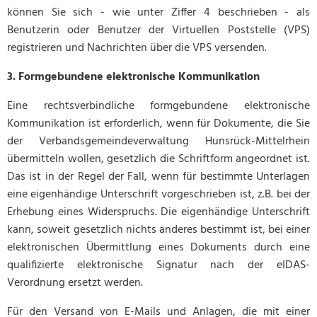
können Sie sich - wie unter Ziffer 4 beschrieben - als
Benutzerin oder Benutzer der Virtuellen Poststelle (VPS)
registrieren und Nachrichten über die VPS versenden.
3. Formgebundene elektronische Kommunikation
Eine rechtsverbindliche formgebundene elektronische
Kommunikation ist erforderlich, wenn für Dokumente, die Sie
der Verbandsgemeindeverwaltung Hunsrück-Mittelrhein
übermitteln wollen, gesetzlich die Schriftform angeordnet ist.
Das ist in der Regel der Fall, wenn für bestimmte Unterlagen
eine eigenhändige Unterschrift vorgeschrieben ist, z.B. bei der
Erhebung eines Widerspruchs. Die eigenhändige Unterschrift
kann, soweit gesetzlich nichts anderes bestimmt ist, bei einer
elektronischen Übermittlung eines Dokuments durch eine
qualifizierte elektronische Signatur nach der eIDAS-
Verordnung ersetzt werden.
Für den Versand von E-Mails und Anlagen, die mit einer