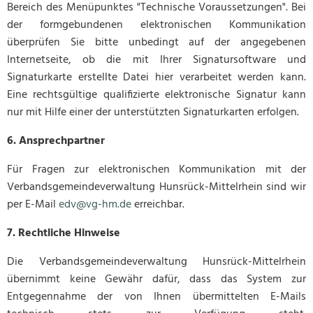
Bereich des Menüpunktes "Technische Voraussetzungen". Bei
der formgebundenen elektronischen Kommunikation
überprüfen Sie bitte unbedingt auf der angegebenen
Internetseite, ob die mit Ihrer Signatursoftware und
Signaturkarte erstellte Datei hier verarbeitet werden kann.
Eine rechtsgültige qualifizierte elektronische Signatur kann
nur mit Hilfe einer der unterstützten Signaturkarten erfolgen.
6. Ansprechpartner
Für Fragen zur elektronischen Kommunikation mit der
Verbandsgemeindeverwaltung Hunsrück-Mittelrhein sind wir
per E-Mail
edv@vg-hm.de
erreichbar.
7. Rechtliche Hinweise
Die Verbandsgemeindeverwaltung Hunsrück-Mittelrhein
übernimmt keine Gewähr dafür, dass das System zur
Entgegennahme der von Ihnen übermittelten E-Mails