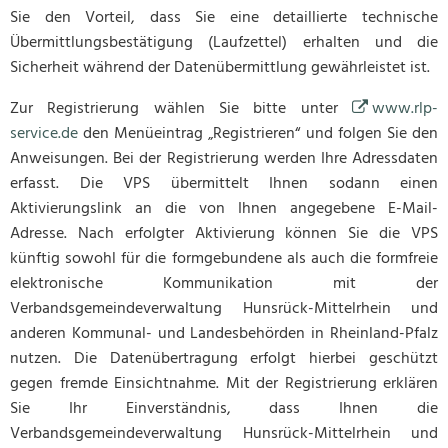
Sie den Vorteil, dass Sie eine detaillierte technische
Übermittlungsbestätigung (Laufzettel) erhalten und die
Sicherheit während der Datenübermittlung gewährleistet ist.
Zur Registrierung wählen Sie bitte unter
www.rlp-
service.de
den Menüeintrag „Registrieren“ und folgen Sie den
Anweisungen. Bei der Registrierung werden Ihre Adressdaten
erfasst. Die VPS übermittelt Ihnen sodann einen
Aktivierungslink an die von Ihnen angegebene E-Mail-
Adresse. Nach erfolgter Aktivierung können Sie die VPS
künftig sowohl für die formgebundene als auch die formfreie
elektronische Kommunikation mit der
Verbandsgemeindeverwaltung Hunsrück-Mittelrhein und
anderen Kommunal- und Landesbehörden in Rheinland-Pfalz
nutzen. Die Datenübertragung erfolgt hierbei geschützt
gegen fremde Einsichtnahme. Mit der Registrierung erklären
Sie Ihr Einverständnis, dass Ihnen die
Verbandsgemeindeverwaltung Hunsrück-Mittelrhein und