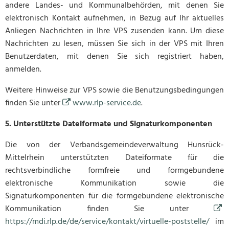
andere Landes- und Kommunalbehörden, mit denen Sie
elektronisch Kontakt aufnehmen, in Bezug auf Ihr aktuelles
Anliegen Nachrichten in Ihre VPS zusenden kann. Um diese
Nachrichten zu lesen, müssen Sie sich in der VPS mit Ihren
Benutzerdaten, mit denen Sie sich registriert haben,
anmelden.
Weitere Hinweise zur VPS sowie die Benutzungsbedingungen
finden Sie unter
www.rlp-service.de
.
5. Unterstützte Dateiformate und Signaturkomponenten
Die von der Verbandsgemeindeverwaltung Hunsrück-
Mittelrhein unterstützten Dateiformate für die
rechtsverbindliche formfreie und formgebundene
elektronische Kommunikation sowie die
Signaturkomponenten für die formgebundene elektronische
Kommunikation finden Sie unter
https://mdi.rlp.de/de/service/kontakt/virtuelle-poststelle/
im