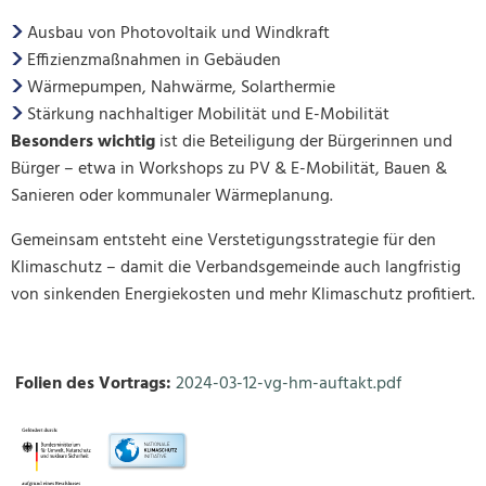
Ausbau von Photovoltaik und Windkraft
Effizienzmaßnahmen in Gebäuden
Wärmepumpen, Nahwärme, Solarthermie
Stärkung nachhaltiger Mobilität und E-Mobilität
Besonders wichtig
ist die Beteiligung der Bürgerinnen und
Bürger – etwa in Workshops zu PV & E-Mobilität, Bauen &
Sanieren oder kommunaler Wärmeplanung.
Gemeinsam entsteht eine Verstetigungsstrategie für den
Klimaschutz – damit die Verbandsgemeinde auch langfristig
von sinkenden Energiekosten und mehr Klimaschutz profitiert.
Folien des Vortrags:
2024-03-12-vg-hm-auftakt.pdf