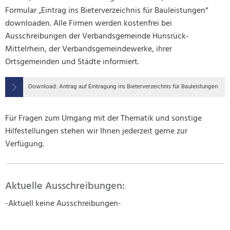
Formular „Eintrag ins Bieterverzeichnis für Bauleistungen“
downloaden. Alle Firmen werden kostenfrei bei
Ausschreibungen der Verbandsgemeinde Hunsrück-
Mittelrhein, der Verbandsgemeindewerke, ihrer
Ortsgemeinden und Städte informiert.
Download: Antrag auf Eintragung ins Bieterverzeichnis für Bauleistungen
Für Fragen zum Umgang mit der Thematik und sonstige
Hilfestellungen stehen wir Ihnen jederzeit gerne zur
Verfügung.
Aktuelle Ausschreibungen:
-Aktuell keine Ausschreibungen-