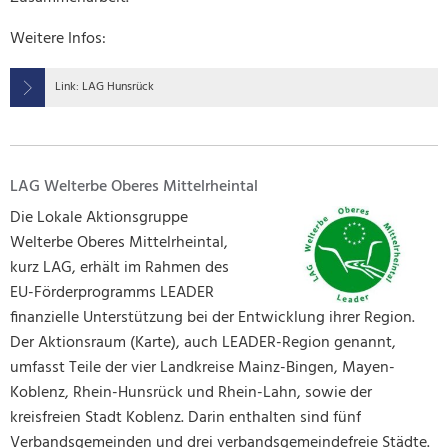
Weitere Infos:
Link: LAG Hunsrück
LAG Welterbe Oberes Mittelrheintal
Die Lokale Aktionsgruppe
Welterbe Oberes Mittelrheintal,
kurz LAG, erhält im Rahmen des
EU-Förderprogramms LEADER
finanzielle Unterstützung bei der Entwicklung ihrer Region.
Der Aktionsraum (Karte), auch LEADER-Region genannt,
umfasst Teile der vier Landkreise Mainz-Bingen, Mayen-
Koblenz, Rhein-Hunsrück und Rhein-Lahn, sowie der
kreisfreien Stadt Koblenz. Darin enthalten sind fünf
Verbandsgemeinden und drei verbandsgemeindefreie Städte.