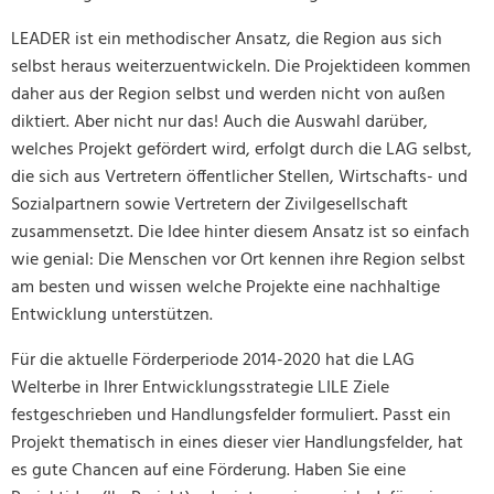
LEADER ist ein methodischer Ansatz, die Region aus sich
selbst heraus weiterzuentwickeln. Die Projektideen kommen
daher aus der Region selbst und werden nicht von außen
diktiert. Aber nicht nur das! Auch die Auswahl darüber,
welches Projekt gefördert wird, erfolgt durch die LAG selbst,
die sich aus Vertretern öffentlicher Stellen, Wirtschafts- und
Sozialpartnern sowie Vertretern der Zivilgesellschaft
zusammensetzt. Die Idee hinter diesem Ansatz ist so einfach
wie genial: Die Menschen vor Ort kennen ihre Region selbst
am besten und wissen welche Projekte eine nachhaltige
Entwicklung unterstützen.
Für die aktuelle Förderperiode 2014-2020 hat die LAG
Welterbe in Ihrer Entwicklungsstrategie LILE Ziele
festgeschrieben und Handlungsfelder formuliert. Passt ein
Projekt thematisch in eines dieser vier Handlungsfelder, hat
es gute Chancen auf eine Förderung. Haben Sie eine